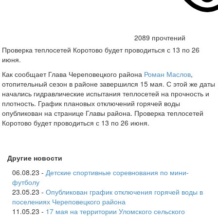
2089 прочтений
Проверка теплосетей Коротово будет проводиться с 13 по 26
июня.
Как сообщает Глава Череповецкого района
Роман Маслов
,
отопительный сезон в районе завершился 15 мая. С этой же даты
начались гидравлические испытания теплосетей на прочность и
плотность. График плановых отключений горячей воды
опубликован на странице Главы района. Проверка теплосетей
Коротово будет проводиться с 13 по 26 июня.
Другие новости
06.08.23 -
Детские спортивные соревнования по мини-
футболу
23.05.23 -
Опубликован график отключения горячей воды в
поселениях Череповецкого района
11.05.23 -
17 мая на территории Уломского сельского