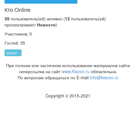
Кто Online
35
пользователь(ей) активно (
12
пользователь(ей)
просматривают
Новости
)
Участников: 0
Гостей: 35
далее...
При полном или частичном использовании материалов сайта
гиперссылка на сайт
www.Kisovo.ru
обязательна.
По вопросам обращаться по E-mail
info@kisovo.ru
Copyright © 2015-2021