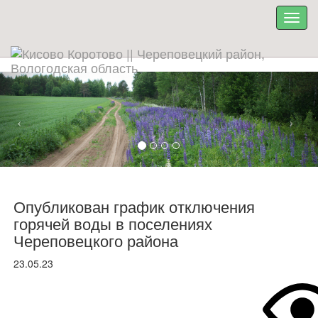
Опубликован график отключения
горячей воды в поселениях
Череповецкого района
23.05.23