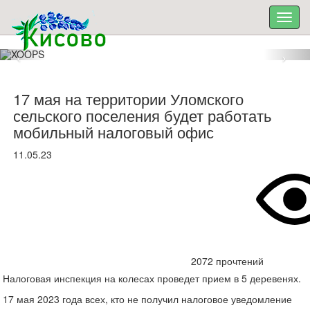
17 мая на территории Уломского
сельского поселения будет работать
мобильный налоговый офис
11.05.23
2072 прочтений
Налоговая инспекция на колесах проведет прием в 5 деревенях.
17 мая 2023 года всех, кто не получил налоговое уведомление