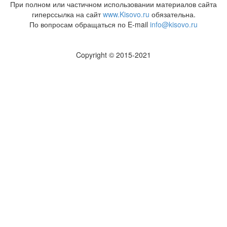
При полном или частичном использовании материалов сайта
гиперссылка на сайт
www.Kisovo.ru
обязательна.
По вопросам обращаться по E-mail
info@kisovo.ru
Copyright © 2015-2021