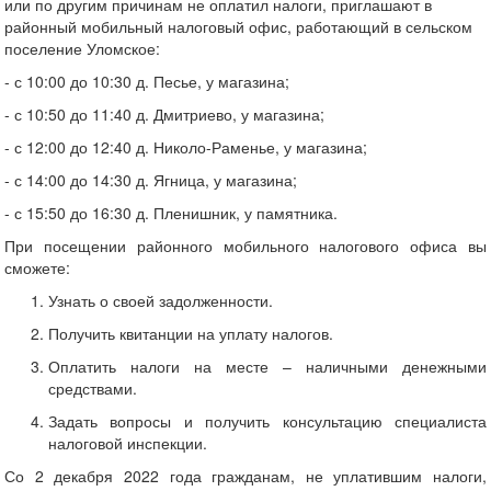
или по другим причинам не оплатил налоги, приглашают в
районный мобильный налоговый офис, работающий в сельском
поселение Уломское
:
- с 10:00 до 10:30 д. Песье, у магазина;
- с 10:50 до 11:40 д. Дмитриево, у магазина;
- с 12:00 до 12:40 д. Николо-Раменье, у магазина;
- с 14:00 до 14:30 д. Ягница, у магазина;
- с 15:50 до 16:30 д. Пленишник, у памятника.
При посещении районного мобильного налогового офиса вы
сможете:
Узнать о своей задолженности.
Получить квитанции на уплату налогов.
Оплатить налоги на месте – наличными денежными
средствами.
Задать вопросы и получить консультацию специалиста
налоговой инспекции.
Со 2 декабря 2022 года гражданам, не уплатившим налоги,