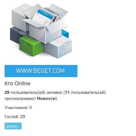
Кто Online
29
пользователь(ей) активно (
11
пользователь(ей)
просматривают
Новости
)
Участников: 0
Гостей: 29
далее...