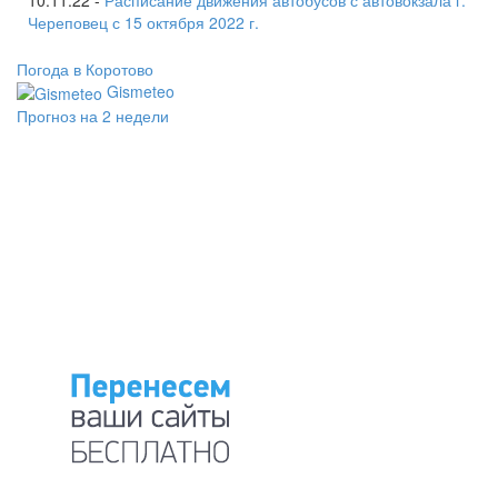
10.11.22 -
Расписание движения автобусов с автовокзала г.
Череповец с 15 октября 2022 г.
Погода в Коротово
Gismeteo
Прогноз на 2 недели