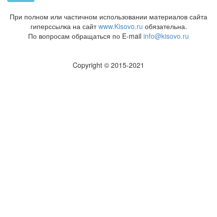
При полном или частичном использовании материалов сайта
гиперссылка на сайт
www.Kisovo.ru
обязательна.
По вопросам обращаться по E-mail
info@kisovo.ru
Copyright © 2015-2021