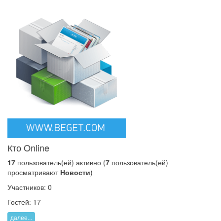
Кто Online
17
пользователь(ей) активно (
7
пользователь(ей)
просматривают
Новости
)
Участников: 0
Гостей: 17
далее...