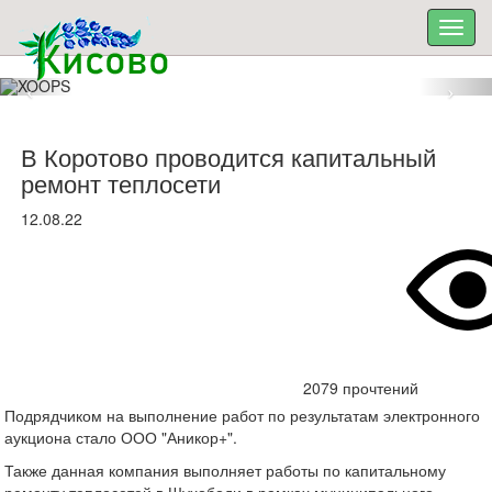
В Коротово проводится капитальный
ремонт теплосети
12.08.22
2079 прочтений
Подрядчиком на выполнение работ по результатам электронного
аукциона стало ООО "Аникор+".
Также данная компания выполняет работы по капитальному