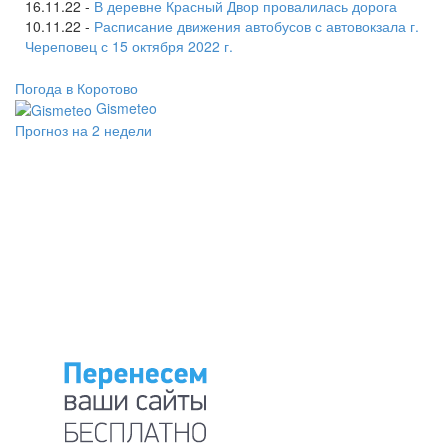
16.11.22 -
В деревне Красный Двор провалилась дорога
10.11.22 -
Расписание движения автобусов с автовокзала г.
Череповец с 15 октября 2022 г.
Погода в Коротово
Gismeteo
Прогноз на 2 недели