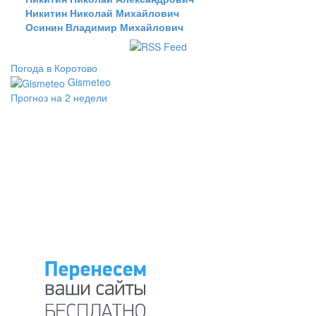
Никитин Николай Михайлович
Осинин Владимир Михайлович
Погода в Коротово
Gismeteo
Прогноз на 2 недели