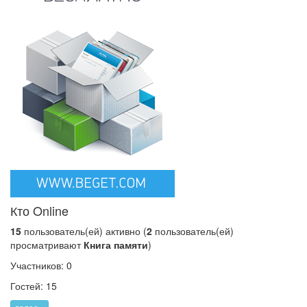
Кто Online
15
пользователь(ей) активно (
2
пользователь(ей)
просматривают
Книга памяти
)
Участников: 0
Гостей: 15